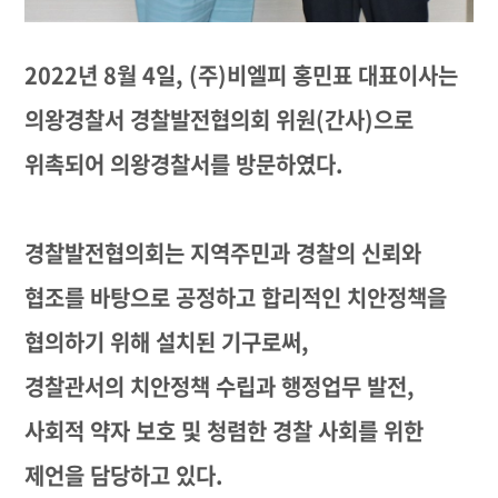
2022년 8월 4일, (주)비엘피 홍민표 대표이사는
의왕경찰서 경찰발전협의회 위원(간사)으로
위촉되어 의왕경찰서를 방문하였다.
경찰발전협의회는 지역주민과 경찰의 신뢰와
협조를 바탕으로 공정하고 합리적인 치안정책을
협의하기 위해 설치된 기구로써,
경찰관서의 치안정책 수립과 행정업무 발전,
사회적 약자 보호 및 청렴한 경찰 사회를 위한
제언을 담당하고 있다.