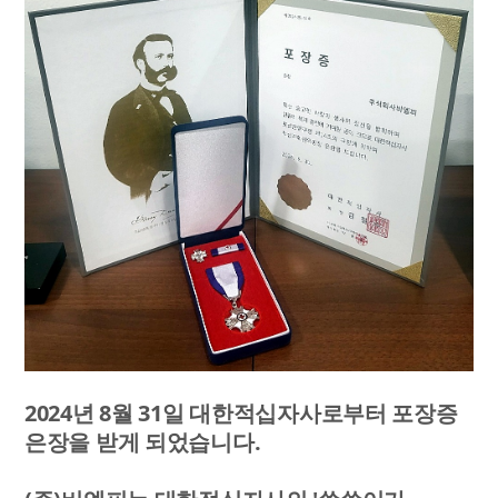
2024년 8월 31일 대한적십자사로부터 포장증
은장을 받게 되었습니다.