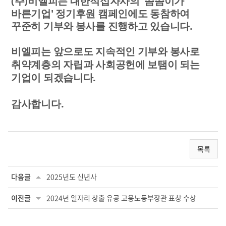
(주)비엘피는 대한적십자사의 '씀씀이가
바른기업' 정기후원 캠페인에도 동참하여
꾸준히 기부와 봉사를 진행하고 있습니다.
비엘피는 앞으로도 지속적인 기부와 봉사로
취약계층의 자립과 사회공헌에 보탬이 되는
기업이 되겠습니다.
감사합니다.
목록
다음글
2025년도 신년사
이전글
2024년 일자리 창출 유공 고용노동부장관 표창 수상