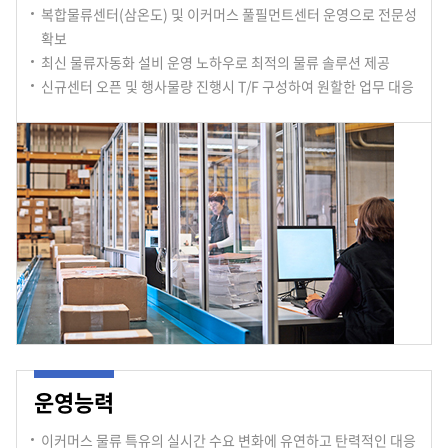
복합물류센터(삼온도) 및 이커머스 풀필먼트센터 운영으로 전문성
확보
최신 물류자동화 설비 운영 노하우로 최적의 물류 솔루션 제공
신규센터 오픈 및 행사물량 진행시 T/F 구성하여 원할한 업무 대응
운영능력
이커머스 물류 특유의 실시간 수요 변화에 유연하고 탄력적인 대응