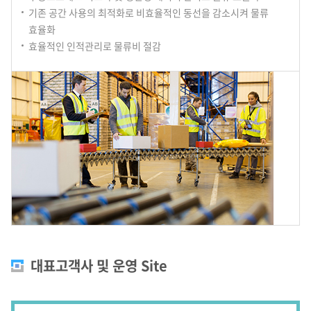
기존 공간 사용의 최적화로 비효율적인 동선을 감소시켜 물류
효율화
효율적인 인적관리로 물류비 절감
대표고객사 및 운영 Site