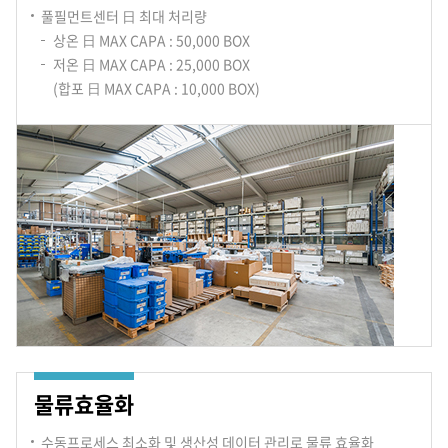
풀필먼트센터 日 최대 처리량
상온 日 MAX CAPA : 50,000 BOX
저온 日 MAX CAPA : 25,000 BOX
(합포 日 MAX CAPA : 10,000 BOX)
물류효율화
수동프로세스 최소화 및 생산성 데이터 관리로 물류 효율화