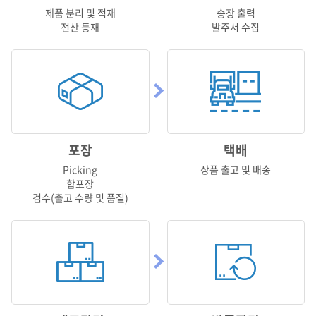
제품 분리 및 적재
송장 출력
전산 등재
발주서 수집
포장
택배
Picking
상품 출고 및 배송
합포장
검수(출고 수량 및 품질)